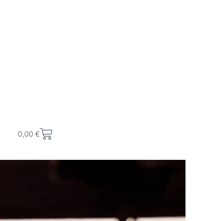
0,00
€