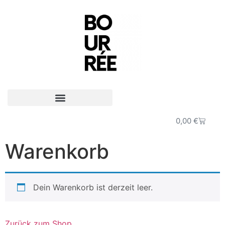
0,00
€
Warenkorb
Dein Warenkorb ist derzeit leer.
Zurück zum Shop