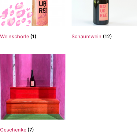
Weinschorle
(1)
Schaumwein
(12)
Geschenke
(7)