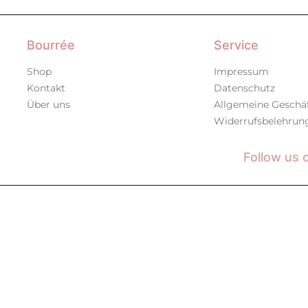
Bourrée
Service
Shop
Impressum
Kontakt
Datenschutz
Über uns
Allgemeine Geschä
Widerrufsbelehrun
Follow us 