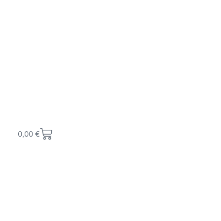
0,00
€