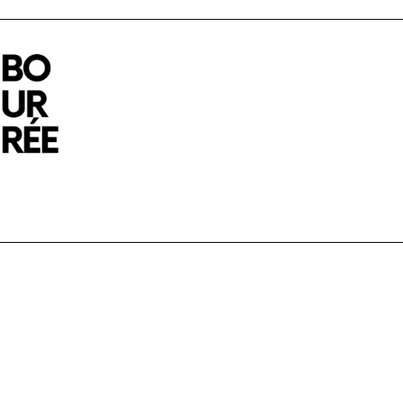
Bourrée