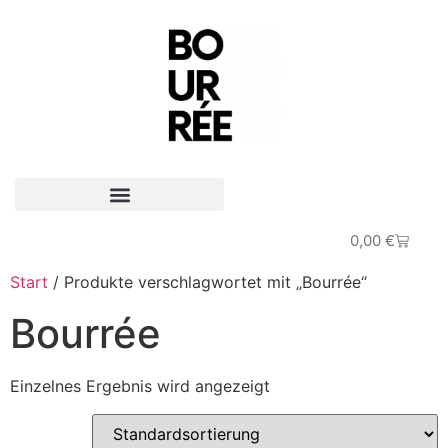
0,00
€
Start
/ Produkte verschlagwortet mit „Bourrée“
Bourrée
Einzelnes Ergebnis wird angezeigt