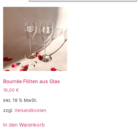
Bourrée Flöten aus Glas
16,00
€
inkl. 19 % MwSt.
zzgl.
Versandkosten
In den Warenkorb