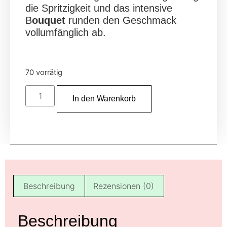
die Spritzigkeit und das intensive
B
ouquet
runden den Geschmack
vollumfänglich ab.
70 vorrätig
In den Warenkorb
Beschreibung
Rezensionen (0)
Beschreibung