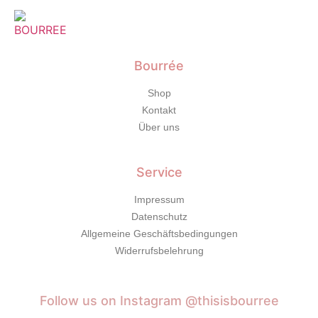
Bourrée
Shop
Kontakt
Über uns
Service
Impressum
Datenschutz
Allgemeine Geschäftsbedingungen
Widerrufsbelehrung
Bourrée
Follow us on Instagram @thisisbourree