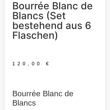
Bourrée Blanc de
Blancs (Set
bestehend aus 6
Flaschen)
120,00
€
Bourrée Blanc de
Blancs