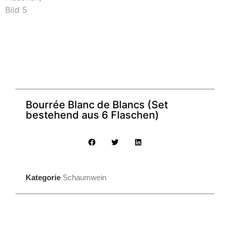
Bourrée Blanc de Blancs (Set
bestehend aus 6 Flaschen)
Kategorie
Schaumwein