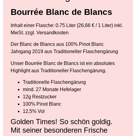
Bourrée Blanc de Blancs
Inhalt einer Flasche: 0.75 Liter (26,66 € / 1 Liter) inkl.
MwSt. zzgl. Versandkosten
Der Blanc de Blancs aus 100% Pinot Blanc
Jahrgang 2019 aus Traditioneller Flaschengärung
Unser Bourrée Blanc de Blancs ist ein absolutes
Highlight aus Traditioneller Flaschengärung.
Traditionelle Flaschengärung
mind. 27 Monate Hefelager
12g Restzucker
100% Pinot Blanc
12,5% Vol
Golden Times! So schön goldig.
Mit seiner besonderen Frische