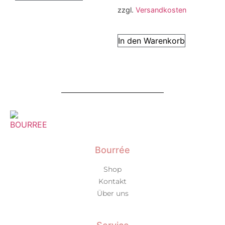
zzgl.
Versandkosten
In den Warenkorb
Bourrée
Shop
Kontakt
Über uns